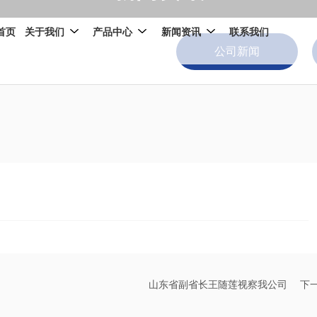
NEWS & BLOG
首页
关于我们
产品中心
新闻资讯
联系我们
公司新闻
山东省副省长王随莲视察我公司
下