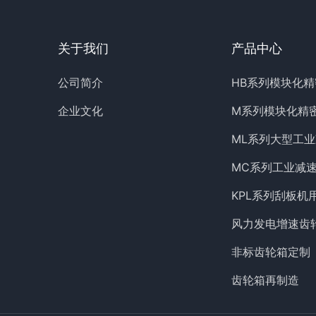
关于我们
产品中心
公司简介
HB系列模块化
企业文化
M系列模块化精
ML系列大型工
MC系列工业减
KPL系列刮板机
风力发电增速齿
非标齿轮箱定制
齿轮箱再制造