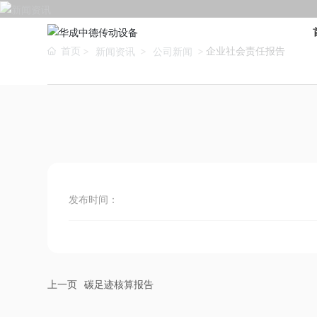
首页
企业社会责任报告
新闻资讯
公司新闻
发布时间：
上一页
碳足迹核算报告