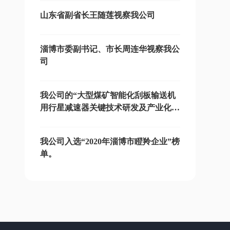
山东省副省长王随莲视察我公司
淄博市委副书记、市长周连华视察我公
司
我公司的“大型煤矿智能化刮板输送机
用行星减速器关键技术研发及产业化”
项目荣获中国机械工业科学技术奖二等
奖。
我公司入选“2020年淄博市瞪羚企业”榜
单。