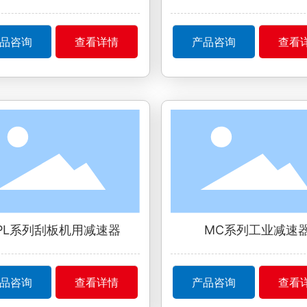
品咨询
查看详情
产品咨询
查看
PL系列刮板机用减速器
MC系列工业减速
品咨询
查看详情
产品咨询
查看