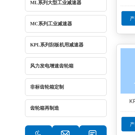
ML系列大型工业减速器
产
MC系列工业减速器
KPL系列刮板机用减速器
风力发电增速齿轮箱
非标齿轮箱定制
K
齿轮箱再制造
产