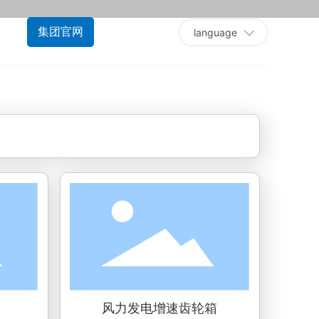
集团官网
language
风力发电增速齿轮箱