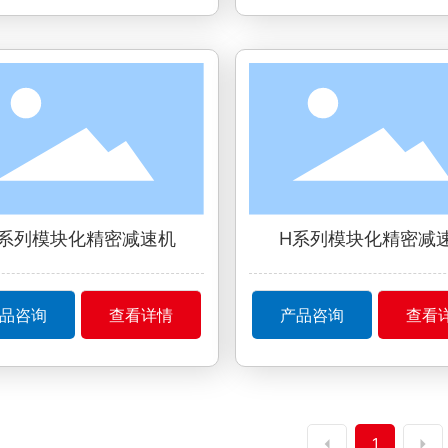
系列模块化精密减速机
H系列模块化精密减
品咨询
查看详情
产品咨询
查看
1