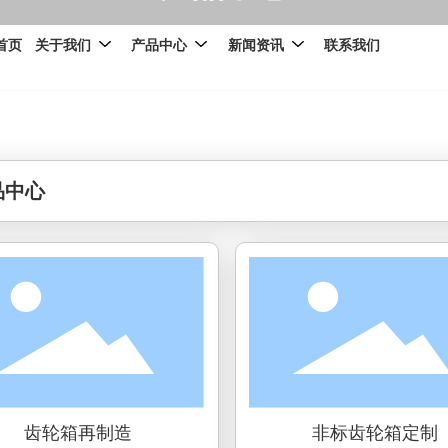
PRODUCTS
首页
关于我们
产品中心
新闻资讯
联系我们
品中心
齿轮箱再制造
非标齿轮箱定制