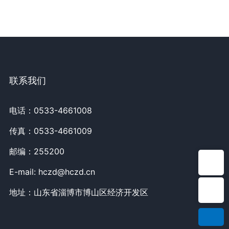
联系我们
电话：
0533-4661008
传真：0533-4661009
邮编：255200
E-mail：hczd@hczd.cn
E-mail:
hczd@hczd.cn
电话：0533-4661008
地址：山东省淄博市博山区经济开发区