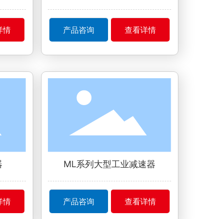
详情
产品咨询
查看详情
器
ML系列大型工业减速器
详情
产品咨询
查看详情