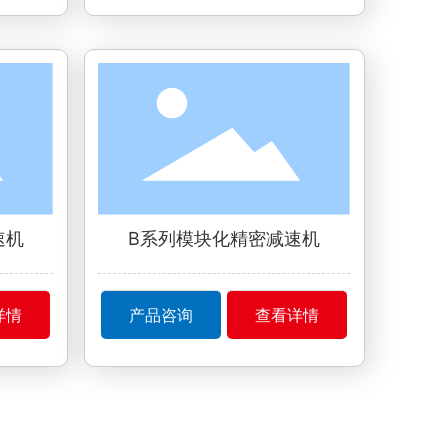
速机
B系列模块化精密减速机
详情
产品咨询
查看详情