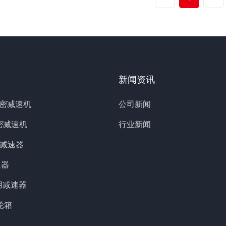
新闻资讯
精密减速机
公司新闻
密减速机
行业新闻
业减速器
速器
用减速器
轮箱